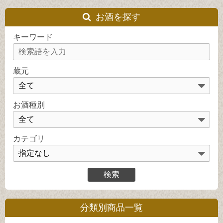
お酒を探す
キーワード
蔵元
お酒種別
カテゴリ
分類別商品一覧