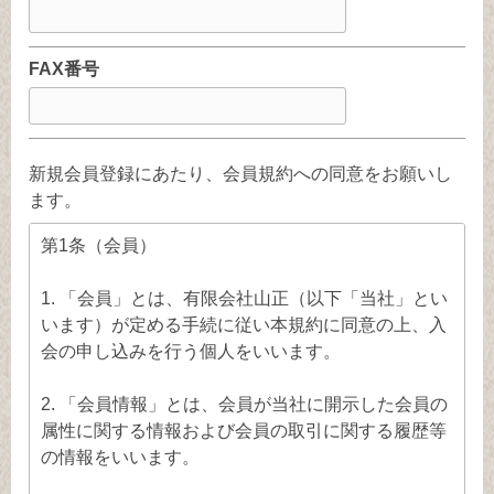
FAX番号
新規会員登録にあたり、会員規約への同意をお願いし
ます。