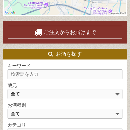
ご注文からお届けまで
お酒を探す
キーワード
蔵元
お酒種別
カテゴリ