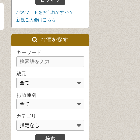
パスワードをお忘れですか ?
新規ご入会はこちら
お酒を探す
キーワード
蔵元
お酒種別
カテゴリ