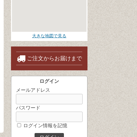
大きな地図で見る
ご注文からお届けまで
ログイン
メールアドレス
パスワード
ログイン情報を記憶