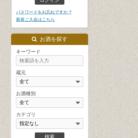
パスワードをお忘れですか ?
新規ご入会はこちら
お酒を探す
キーワード
蔵元
お酒種別
カテゴリ