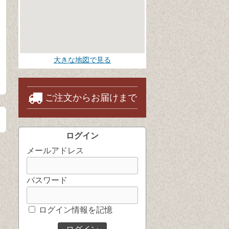
大きな地図で見る
ご注文からお届けまで
ログイン
メールアドレス
パスワード
ログイン情報を記憶