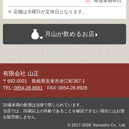
: 発送業務休日
※ 店舗は火曜日が定休日となります。
月山が飲めるお店
有限会社 山正
〒692-0001 島根県安来市赤江町367-1
TEL:
0854-28-8981
FAX: 0854-28-8928
20歳未満の飲酒は法律で禁じられています。
当店では、20歳以上の年齢であることを確認できない場合にはお酒
を販売致しません。
© 2017-2026 Yamasho Co., Ltd.