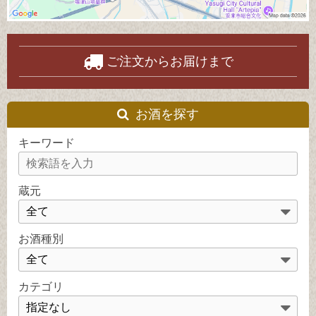
ご注文からお届けまで
お酒を探す
キーワード
蔵元
お酒種別
カテゴリ