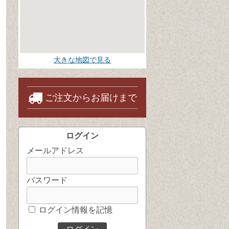
大きな地図で見る
ご注文からお届けまで
ログイン
メールアドレス
パスワード
ログイン情報を記憶