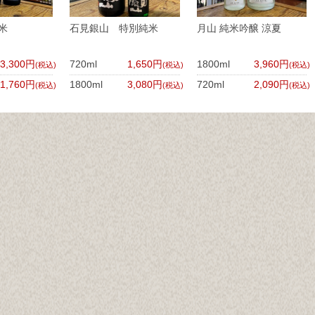
米
石見銀山 特別純米
月山 純米吟醸 涼夏
3,300円
720ml
1,650円
1800ml
3,960円
(税込)
(税込)
(税込)
1,760円
1800ml
3,080円
720ml
2,090円
(税込)
(税込)
(税込)