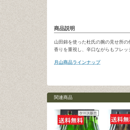
商品説明
山田錦を使った杜氏の腕の見せ所の
香りを重視し、辛口ながらもフレッ
月山商品ラインナップ
関連商品
ケース販売