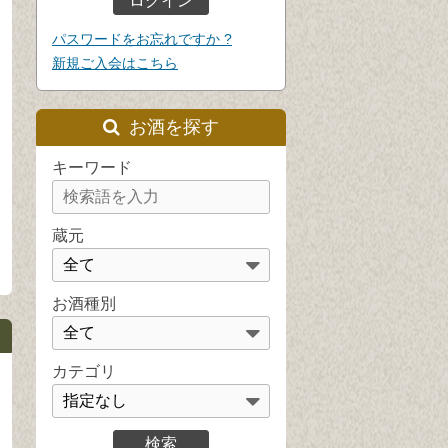
パスワードをお忘れですか ?
新規ご入会はこちら
お酒を探す
キーワード
蔵元
お酒種別
カテゴリ