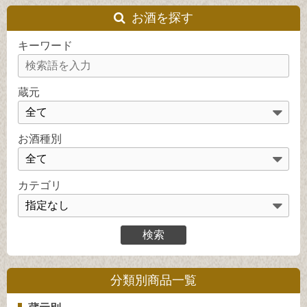
お酒を探す
キーワード
蔵元
お酒種別
カテゴリ
分類別商品一覧