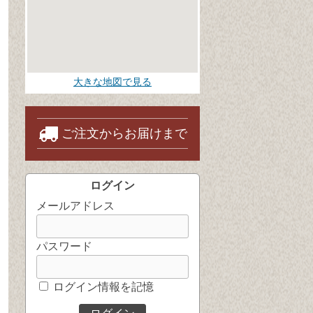
大きな地図で見る
ご注文からお届けまで
ログイン
メールアドレス
パスワード
ログイン情報を記憶