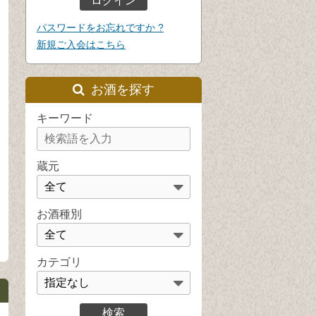
パスワードをお忘れですか ?
新規ご入会はこちら
お酒を探す
キーワード
蔵元
お酒種別
カテゴリ