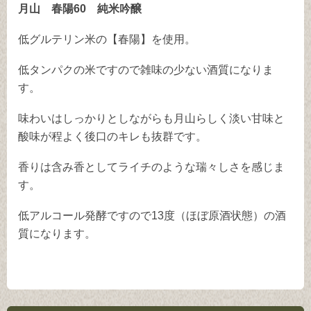
月山 春陽60 純米吟醸
低グルテリン米の【春陽】を使用。
低タンパクの米ですので雑味の少ない酒質になりま
す。
味わいはしっかりとしながらも月山らしく淡い甘味と
酸味が程よく後口のキレも抜群です。
香りは含み香としてライチのような瑞々しさを感じま
す。
低アルコール発酵ですので13度（ほぼ原酒状態）の酒
質になります。