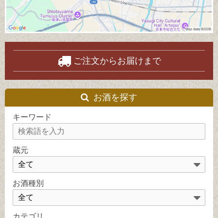
ご注文からお届けまで
お酒を探す
キーワード
蔵元
お酒種別
カテゴリ