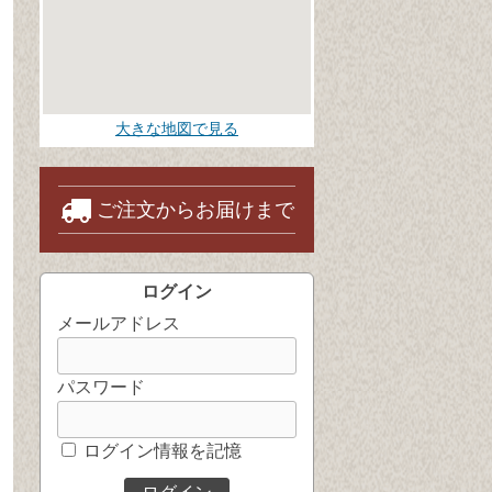
大きな地図で見る
ご注文からお届けまで
ログイン
メールアドレス
パスワード
ログイン情報を記憶