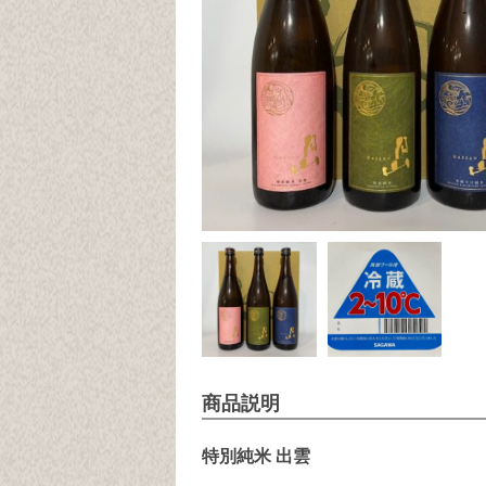
商品説明
特別純米 出雲