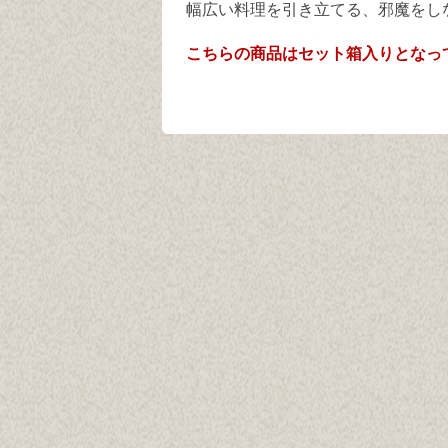
幅広い料理を引き立てる、邪魔をし
こちらの商品はセット箱入りとなっ