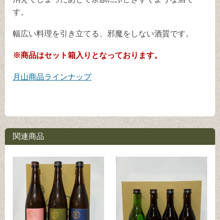
す。
幅広い料理を引き立てる、邪魔をしない酒質です。
※商品はセット箱入りとなっております。
月山商品ラインナップ
関連商品