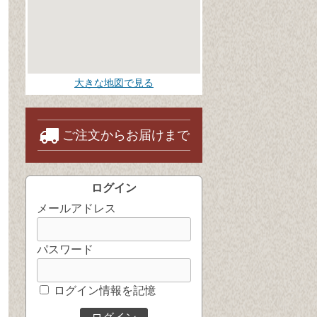
大きな地図で見る
ご注文からお届けまで
ログイン
メールアドレス
パスワード
ログイン情報を記憶