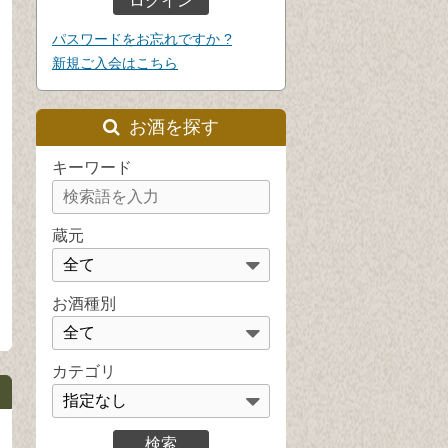
パスワードをお忘れですか ?
新規ご入会はこちら
お酒を探す
キーワード
蔵元
お酒種別
カテゴリ