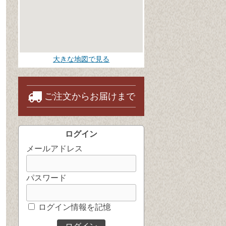
大きな地図で見る
ご注文からお届けまで
ログイン
メールアドレス
パスワード
ログイン情報を記憶