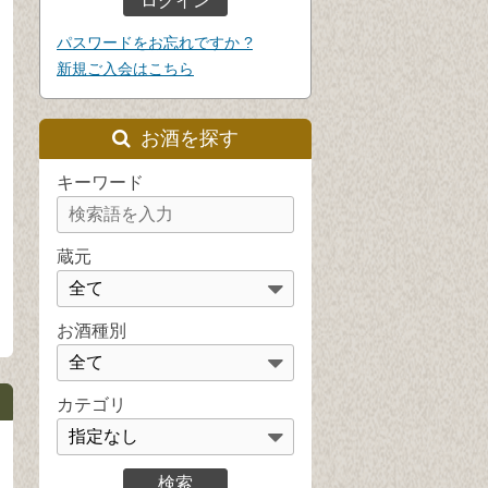
パスワードをお忘れですか ?
新規ご入会はこちら
お酒を探す
キーワード
蔵元
お酒種別
カテゴリ