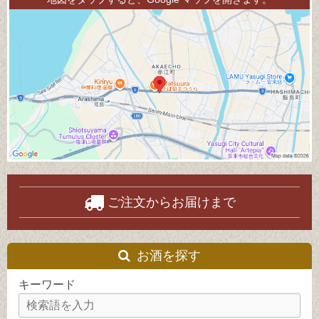
ご注文からお届けまで
お酒を探す
キーワード