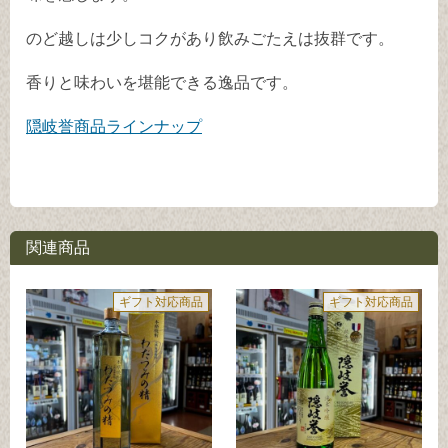
のど越しは少しコクがあり飲みごたえは抜群です。
香りと味わいを堪能できる逸品です。
隠岐誉商品ラインナップ
関連商品
ギフト対応商品
ギフト対応商品